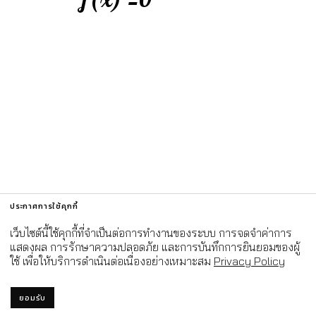
ประกาศการใช้คุกกี้
เว็บไซต์นี้ใช้คุกกี้ที่จำเป็นต่อการทำงานของระบบ การจดจำค่าการ
แสดงผล การรักษาความปลอดภัย และการบันทึกการยินยอมของผู้
ใช้ เพื่อให้บริการดำเนินต่อเนื่องอย่างเหมาะสม
Privacy Policy
ยอมรับ