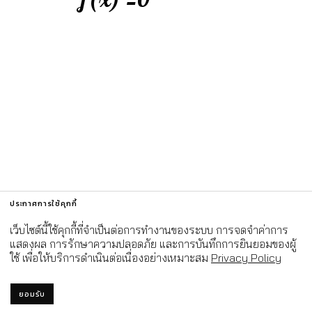
ประกาศการใช้คุกกี้
เว็บไซต์นี้ใช้คุกกี้ที่จำเป็นต่อการทำงานของระบบ การจดจำค่าการ
แสดงผล การรักษาความปลอดภัย และการบันทึกการยินยอมของผู้
ใช้ เพื่อให้บริการดำเนินต่อเนื่องอย่างเหมาะสม
Privacy Policy
ยอมรับ